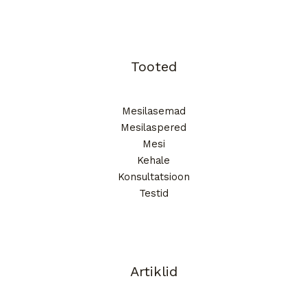
Tooted
Mesilasemad
Mesilaspered
Mesi
Kehale
Konsultatsioon
Testid
Artiklid