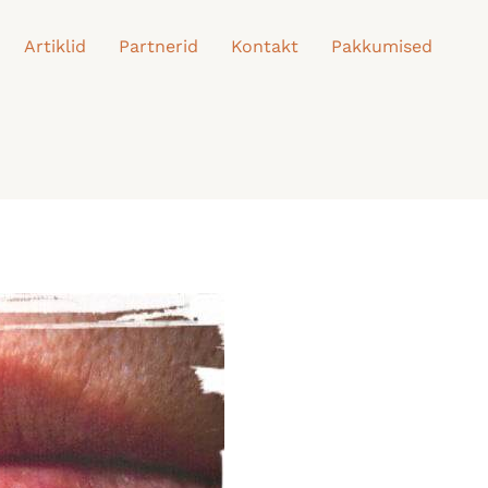
Artiklid
Partnerid
Kontakt
Pakkumised