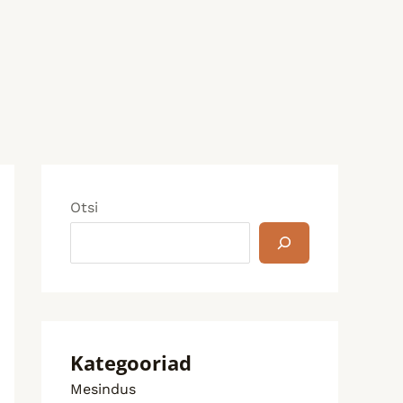
Otsi
Kategooriad
Mesindus