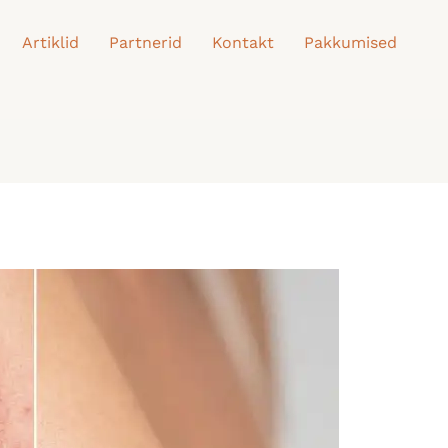
Artiklid
Partnerid
Kontakt
Pakkumised