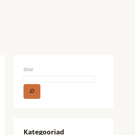
Otsi
Kategooriad