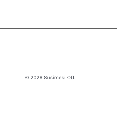
© 2026 Susimesi OÜ.