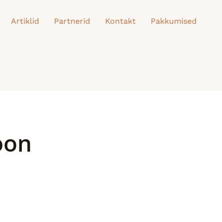
Artiklid
Partnerid
Kontakt
Pakkumised
oon