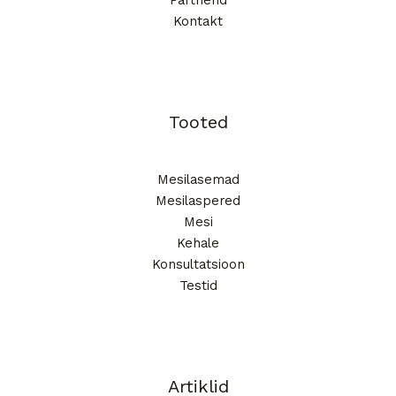
Kontakt
Tooted
Mesilasemad
Mesilaspered
Mesi
Kehale
Konsultatsioon
Testid
Artiklid