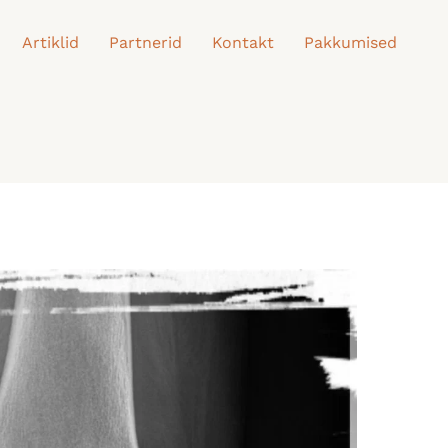
Artiklid
Partnerid
Kontakt
Pakkumised