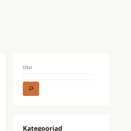
Otsi
Kategooriad