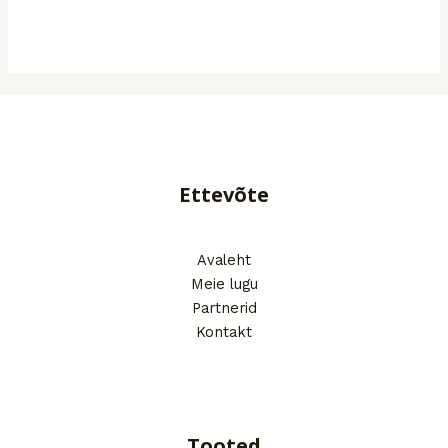
Ettevõte
Avaleht
Meie lugu
Partnerid
Kontakt
Tooted