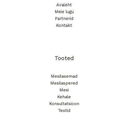
Avaleht
Meie lugu
Partnerid
Kontakt
Tooted
Mesilasemad
Mesilaspered
Mesi
Kehale
Konsultatsioon
Testid