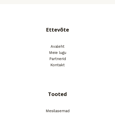
Ettevõte
Avaleht
Meie lugu
Partnerid
Kontakt
Tooted
Mesilasemad