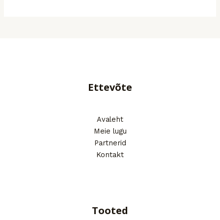
Ettevõte
Avaleht
Meie lugu
Partnerid
Kontakt
Tooted