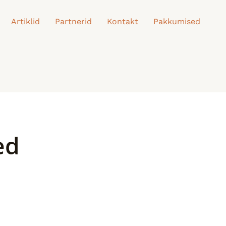
Artiklid
Partnerid
Kontakt
Pakkumised
ed