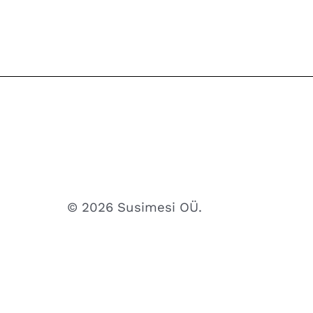
© 2026 Susimesi OÜ.