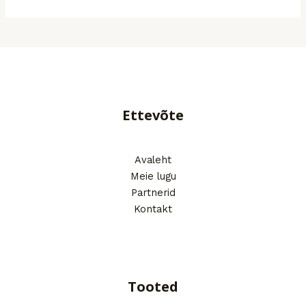
Ettevõte
Avaleht
Meie lugu
Partnerid
Kontakt
Tooted