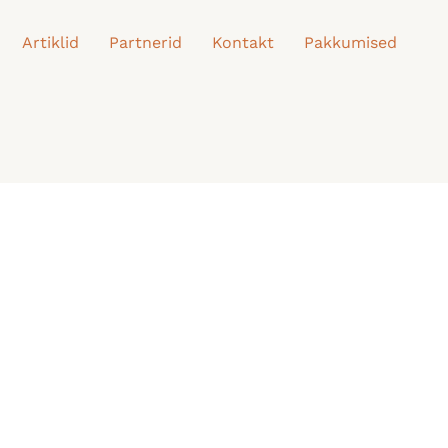
Artiklid
Partnerid
Kontakt
Pakkumised
d